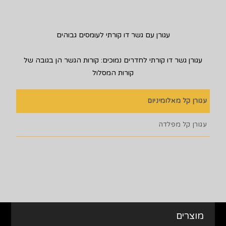
עגורן עם גשר דו קורתי לעומסים גבוהים
עגורן גשר דו קורתי לחדרים נמוכים: קורות הגשר הן בגובה של
קורות המסלול
עגורן קל מאלומיניום
עגורן קל מפלדה
מוצרים