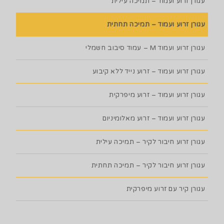
עגורן זרוע ועמוד – תמיכה עילית
עגורן זרוע ועמוד – תמיכה תחתית
עגורן זרוע ועמוד M – עמוד סיבוב חשמלי
עגורן זרוע ועמוד – זרוע נייד ללא קיבוע
עגורן זרוע ועמוד – זרוע מיפרקית
עגורן זרוע ועמוד – זרוע מאלומיניום
עגורן זרוע חיבור לקיר – תמיכה עילית
עגורן זרוע חיבור לקיר – תמיכה תחתית
עגורן קיר עם זרוע מיפרקית