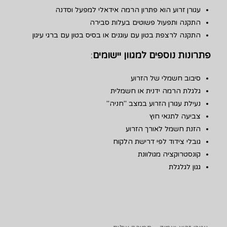
עגורן זרוע הוא פתרון הרמה אידאלי למפעל וסדנה
התקנה ותפעול פשוטים בעלות סבירה
התקנה לרצפת בטון עם עוגנים או בסיס בטון עם ברגי עיגון
פתרונות נוספים למגוון יישומים
:
סיבוב חשמלי של הזרוע
גלגלת הרמה ידנית או חשמלית
נעילת עגורן הזרוע במצב "חניה"
צביעה לתנאי חוץ
הזנת חשמל לאורך הזרוע
גובלי צידוד לפי דרישת הלקוח
קונסטרוקציה מגולוונת
גגון לגלגלת