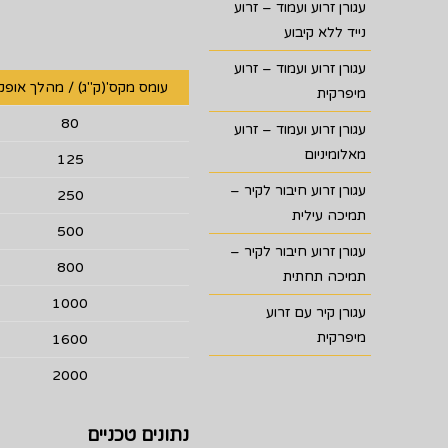
עגורן זרוע ועמוד – זרוע
נייד ללא קיבוע
עגורן זרוע ועמוד – זרוע
עומס מקס'(ק"ג) / מהלך אופקי
מיפרקית
80
עגורן זרוע ועמוד – זרוע
מאלומיניום
125
עגורן זרוע חיבור לקיר –
250
תמיכה עילית
500
עגורן זרוע חיבור לקיר –
800
תמיכה תחתית
1000
עגורן קיר עם זרוע
מיפרקית
1600
2000
נתונים טכניים