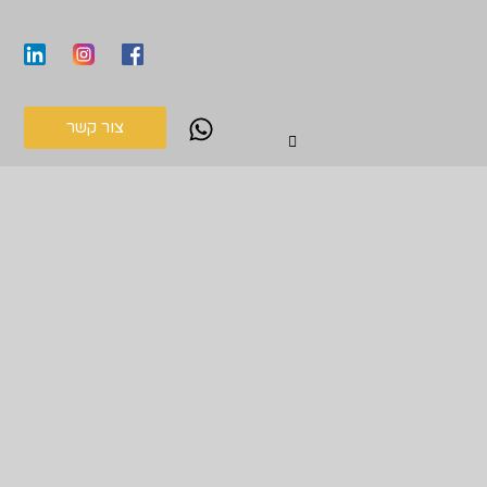
צור קשר