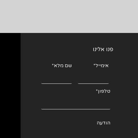
פנו אלינו
אימייל*
שם מלא*
טלפון*
הודעה